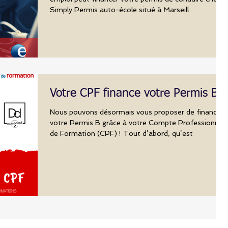
Simply Permis auto-école situé à Marseill
Votre CPF finance votre Permis B !
Nous pouvons désormais vous proposer de financer
votre Permis B grâce à votre Compte Professionnel
de Formation (CPF) ! Tout d’abord, qu’est