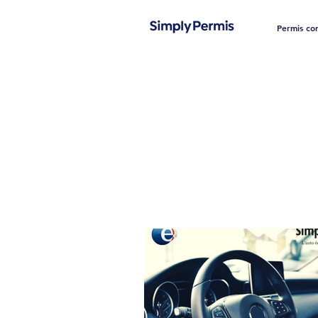
Permis co