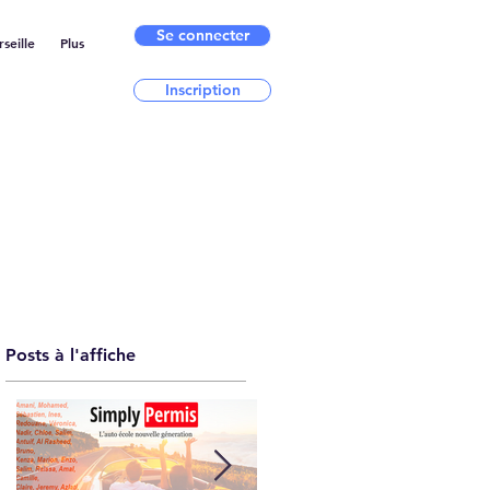
Se connecter
seille
Plus
Inscription
Posts à l'affiche