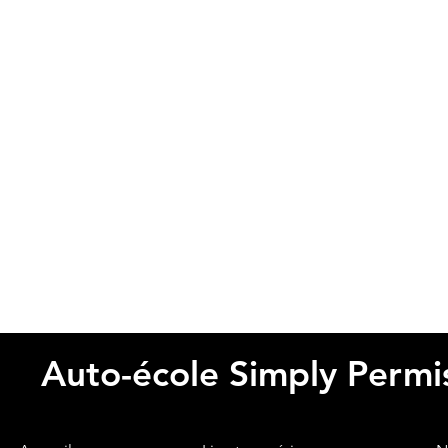
Auto-école Simply Permi