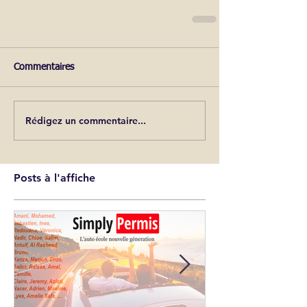
Commentaires
Rédigez un commentaire...
Posts à l'affiche