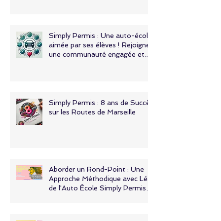
Simply Permis : Une auto-école
aimée par ses élèves ! Rejoignez
une communauté engagée et
responsable !
Simply Permis : 8 ans de Succès
sur les Routes de Marseille
Aborder un Rond-Point : Une
Approche Méthodique avec Léa
de l'Auto École Simply Permis à
Marseille