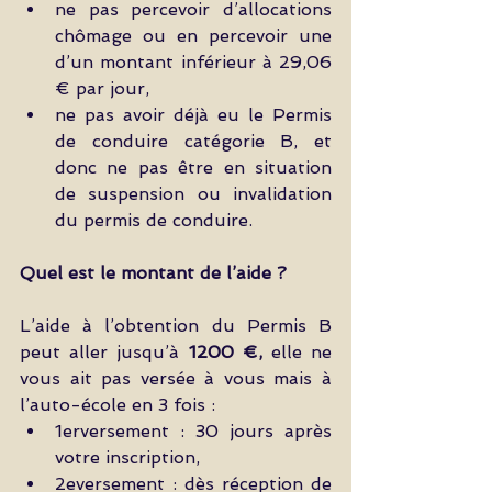
ne pas percevoir d’allocations 
chômage ou en percevoir une 
d’un montant inférieur à 29,06 
€ par jour,   
ne pas avoir déjà eu le Permis 
de conduire catégorie B, et 
donc ne pas être en situation 
de suspension ou invalidation 
du permis de conduire. 
Quel est le montant de l’aide ?
L’aide à l’obtention du Permis B 
peut aller jusqu’à 
1200 €,
 elle ne 
vous ait pas versée à vous mais à 
l’auto-école en 3 fois : 
1erversement : 30 jours après 
votre inscription,  
2eversement : dès réception de 