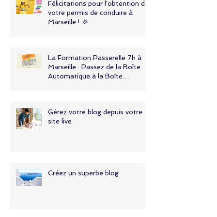
Félicitations pour l'obtention de
votre permis de conduire à
Marseille ! 🎉
La Formation Passerelle 7h à
Marseille : Passez de la Boîte
Automatique à la Boîte
Manuelle avec Simply Permis
Gérez votre blog depuis votre
site live
Créez un superbe blog