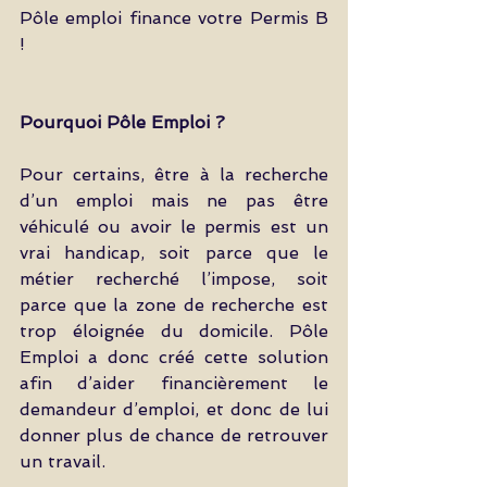
Pôle emploi finance votre Permis B 
!
Pourquoi Pôle Emploi ?
Pour certains, être à la recherche 
d’un emploi mais ne pas être 
véhiculé ou avoir le permis est un 
vrai handicap, soit parce que le 
métier recherché l’impose, soit 
parce que la zone de recherche est 
trop éloignée du domicile. Pôle 
Emploi a donc créé cette solution 
afin d’aider financièrement le 
demandeur d’emploi, et donc de lui 
donner plus de chance de retrouver 
un travail.