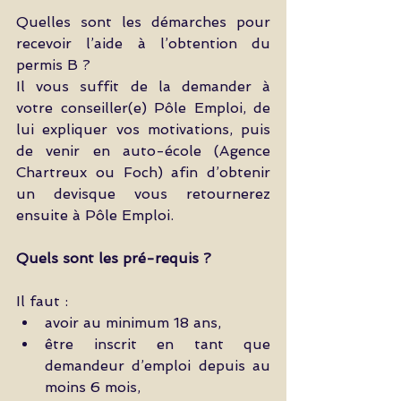
Quelles sont les démarches pour 
recevoir l’aide à l’obtention du 
permis B ?
Il vous suffit de la demander à 
votre conseiller(e) Pôle Emploi, de 
lui expliquer vos motivations, puis 
de venir en auto-école (Agence 
Chartreux ou Foch) afin d’obtenir 
un devisque vous retournerez 
ensuite à Pôle Emploi.
Quels sont les pré-requis ?
Il faut :  
avoir au minimum 18 ans,   
être inscrit en tant que 
demandeur d’emploi depuis au 
moins 6 mois,   