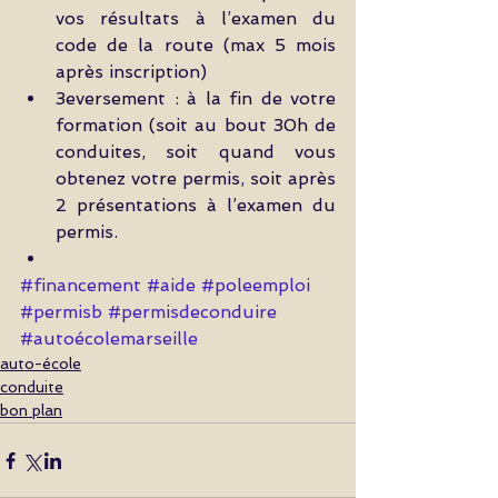
vos résultats à l’examen du 
code de la route (max 5 mois 
après inscription)  
3eversement : à la fin de votre 
formation (soit au bout 30h de 
conduites, soit quand vous 
obtenez votre permis, soit après 
2 présentations à l’examen du 
permis.  
#financement
#aide
#poleemploi
#permisb
#permisdeconduire
#autoécolemarseille
auto-école
conduite
bon plan