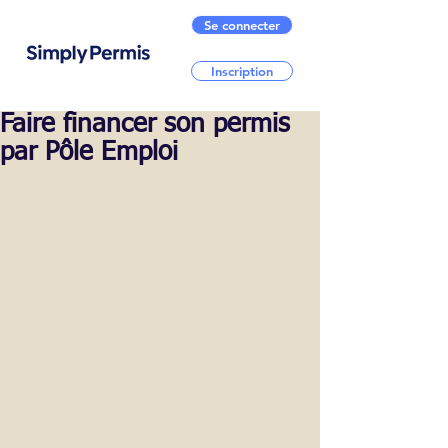
Se connecter
Inscription
Faire financer son permis
par Pôle Emploi