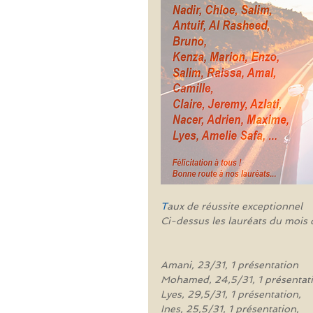
T
aux de réussite exceptionnel
Ci-dessus les lauréats du mois 
Amani, 23/31, 1 présentation
Mohamed, 24,5/31, 1 présentat
Lyes, 29,5/31, 1 présentation,
Ines, 25,5/31, 1 présentation,