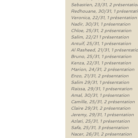
Sebastien, 23/31, 2 présentatio
Redhouane, 30/31, 1 présentat
Veronica, 22/31, 1 présentation
Nadir, 30/31, 1 présentation
Chloe, 25/31, 2 présentation
Salim, 22/21 1 présentation
Antuif, 25/31, 1 présentation
Al Rasheed, 21/31, 1 présentati
Bruno, 25/31, 1 présentation
Kenza, 22/31, 1 présentation
Marion, 24/31, 2 présentation
Enzo, 21/31, 2 présentation
Salim 29/31, 1 présentation
Raissa, 29/31, 1 présentation
Amal, 30/31, 1 présentation
Camille, 25/31, 2 présentation
Claire 29/31, 2 présentation
Jeremy, 29/31, 1 présentation
Azlati, 25/31, 1 présentation
Safa, 25/31, 3 présentation
Nacer, 26/31, 2 présentation