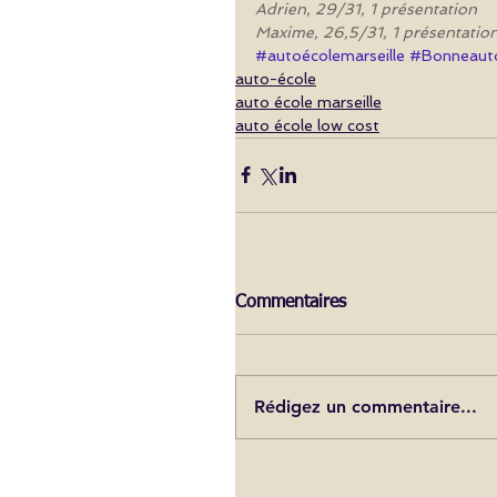
Adrien, 29/31, 1 présentation
Maxime, 26,5/31, 1 présentatio
#autoécolemarseille
#Bonneaut
auto-école
auto école marseille
auto école low cost
Commentaires
Rédigez un commentaire...