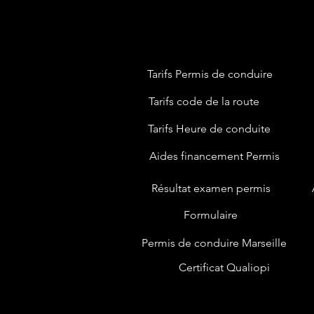
Tarifs Permis de conduire
Tarifs code de la route
Tarifs Heure de conduite
Aides financement Permis
Résultat examen permis
Formulaire
Permis de conduire Marseille
Certificat Qualiopi