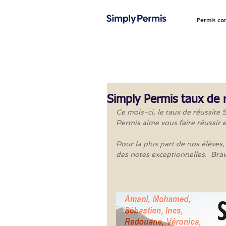
Permis co
Simply Permis taux de 
Ce mois-ci, le taux de réussite 
Permis aime vous faire réussir e
Pour la plus part de nos élèves,
des notes exceptionnelles.  Brav