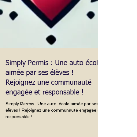
Simply Permis : Une auto-école
aimée par ses élèves !
Rejoignez une communauté
engagée et responsable !
Simply Permis : Une auto-école aimée par ses
élèves ! Rejoignez une communauté engagée et
responsable !