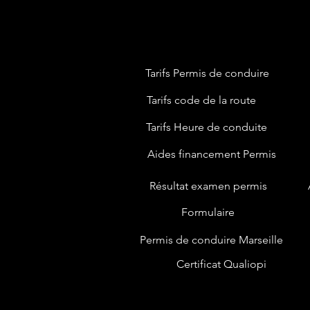
Tarifs Permis de conduire
Tarifs code de la route
Tarifs Heure de conduite
Aides financement Permis
Résultat examen permis
Formulaire
Permis de conduire Marseille
Certificat Qualiopi