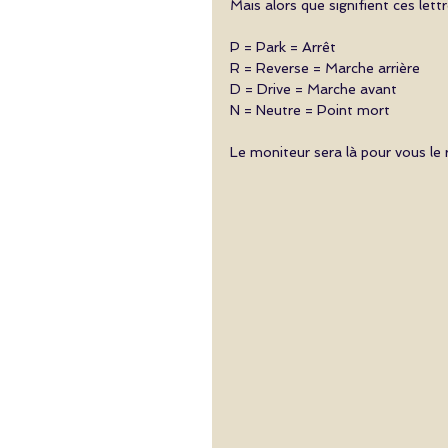
Mais alors que signifient ces lettr
P = Park = Arrêt
R = Reverse = Marche arrière
D = Drive = Marche avant
N = Neutre = Point mort
Le moniteur sera là pour vous le 