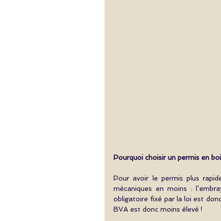
Pourquoi choisir un permis en bo
Pour avoir le permis plus rapi
mécaniques en moins : l’embra
obligatoire fixé par la loi est do
BVA est donc moins élevé ! 