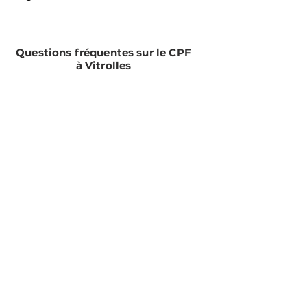
Questions fréquentes sur le CPF
à Vitrolles