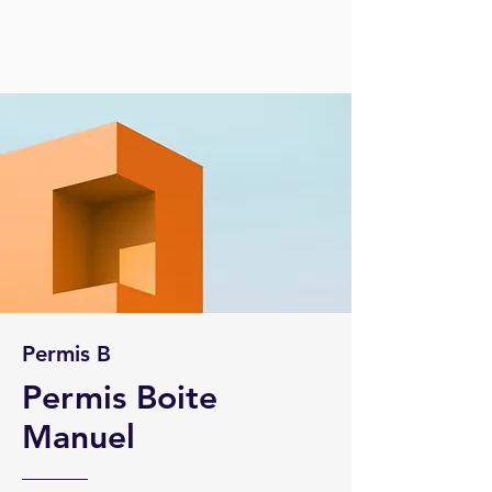
Permis B
Permis Boite
Manuel