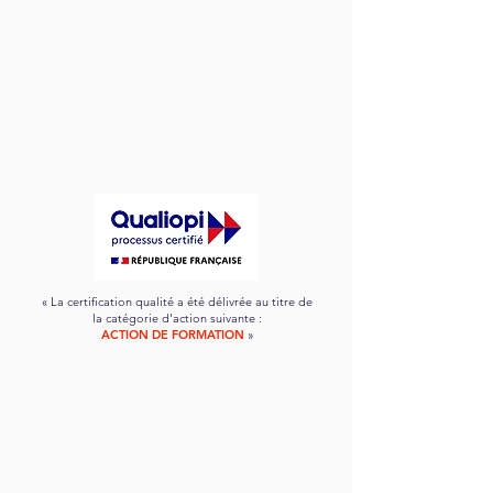
« La certification qualité a été délivrée au titre de
la catégorie d'action suivante :
ACTION DE FORMATION
»