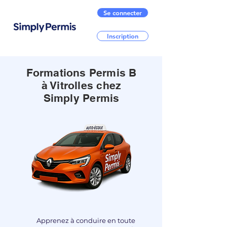
Se connecter
Inscription
Formations Permis B
à Vitrolles chez
Simply Permis
Apprenez à conduire en toute