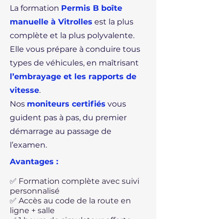
La formation
Permis B boîte
manuelle à Vitrolles
est la plus
complète et la plus polyvalente.
Elle vous prépare à conduire tous
types de véhicules, en maîtrisant
l’embrayage et les rapports de
vitesse
.
Nos
moniteurs certifiés
vous
guident pas à pas, du premier
démarrage au passage de
l’examen.
Avantages :
✅ Formation complète avec suivi
personnalisé
✅ Accès au code de la route en
ligne + salle