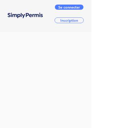
Se connecter
Inscription