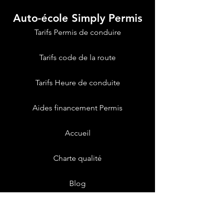
Auto-école Simply Permis
Tarifs Permis de conduire
Tarifs code de la route
Tarifs Heure de conduite
Aides financement Permis
Accueil
Charte qualité
Blog
Livret numérique